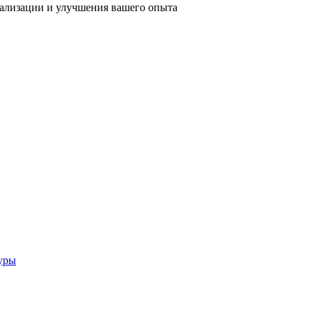
нализации и улучшения вашего опыта
уры