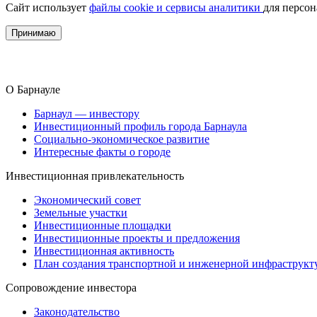
Сайт использует
файлы cookie и сервисы аналитики
для персо
Принимаю
О Барнауле
Барнаул — инвестору
Инвестиционный профиль города Барнаула
Социально-экономическое развитие
Интересные факты о городе
Инвестиционная привлекательность
Экономический совет
Земельные участки
Инвестиционные площадки
Инвестиционные проекты и предложения
Инвестиционная активность
План создания транспортной и инженерной инфраструкт
Сопровождение инвестора
Законодательство