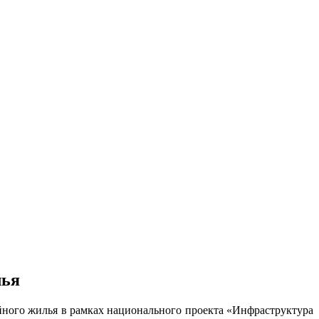
лья
йного жилья в рамках национального проекта «Инфраструктура