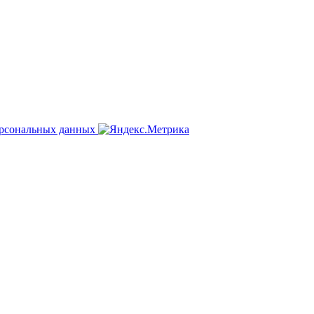
ерсональных данных