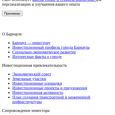
персонализации и улучшения вашего опыта
Принимаю
О Барнауле
Барнаул — инвестору
Инвестиционный профиль города Барнаула
Социально-экономическое развитие
Интересные факты о городе
Инвестиционная привлекательность
Экономический совет
Земельные участки
Инвестиционные площадки
Инвестиционные проекты и предложения
Инвестиционная активность
План создания транспортной и инженерной
инфраструктуры
Сопровождение инвестора