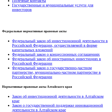
Полезные контакты
Государственные и муниципальные услуги для
инвесторов
Федеральные нормативные правовые акты
Федеральный закон об инвестиционной деятельности в
Российской Федерации, осуществляемой в форме
капитальных вложений
Федеральный закон о концессионных соглашениях
Федеральный закон об иностранных инвестициях в
Российской Федерации
Федеральный закон о государственно-частном
партнерстве, муниципально-частном партнерстве в
Российской Федерации
Нормативные правовые акты Алтайского края
Закон об инвестиционной деятельности в Алтайском
крае
Закон о государственной поддержке инновационной
деятельности в Алтайском крае