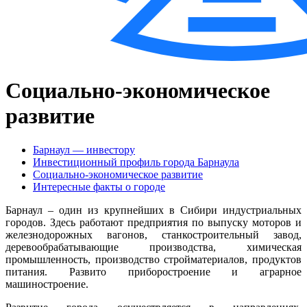
Социально-экономическое
развитие
Барнаул — инвестору
Инвестиционный профиль города Барнаула
Социально-экономическое развитие
Интересные факты о городе
Барнаул – один из крупнейших в Сибири индустриальных
городов. Здесь работают предприятия по выпуску моторов и
железнодорожных вагонов, станкостроительный завод,
деревообрабатывающие производства, химическая
промышленность, производство стройматериалов, продуктов
питания. Развито приборостроение и аграрное
машиностроение.