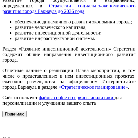
Развитие города осуществляется в направлениях,
определенных в
Стратегии социально-экономического
развития города Барнаула до 2036 года
обеспечение динамичного развития экономики города;
развитие человеческого капитала;
развитие инвестиционной деятельности;
развитие инфраструктурной системы.
Раздел «Развитие инвестиционной деятельности» Стратегии
содержит общие направления инвестиционного развития
города.
Отчетные данные о реализации Плана мероприятий, в том
числе о представленных в нем инвестиционных проектах,
ежегодно размещаются на официальном Интернет-сайте
города Барнаула в разделе
«Стратегическое планирование»
.
Сайт использует
файлы cookie и сервисы аналитики
для
персонализации и улучшения вашего опыта
Принимаю