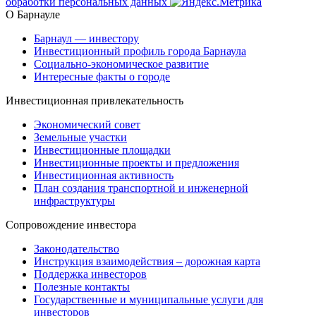
обработки персональных данных
О Барнауле
Барнаул — инвестору
Инвестиционный профиль города Барнаула
Социально-экономическое развитие
Интересные факты о городе
Инвестиционная привлекательность
Экономический совет
Земельные участки
Инвестиционные площадки
Инвестиционные проекты и предложения
Инвестиционная активность
План создания транспортной и инженерной
инфраструктуры
Сопровождение инвестора
Законодательство
Инструкция взаимодействия – дорожная карта
Поддержка инвесторов
Полезные контакты
Государственные и муниципальные услуги для
инвесторов